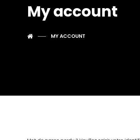
My account
MY ACCOUNT