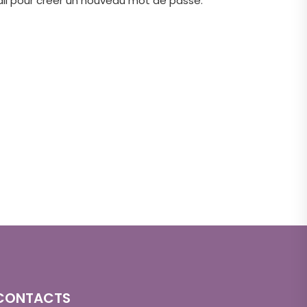
mail pour créer un nouveau mot de passe.
CONTACTS